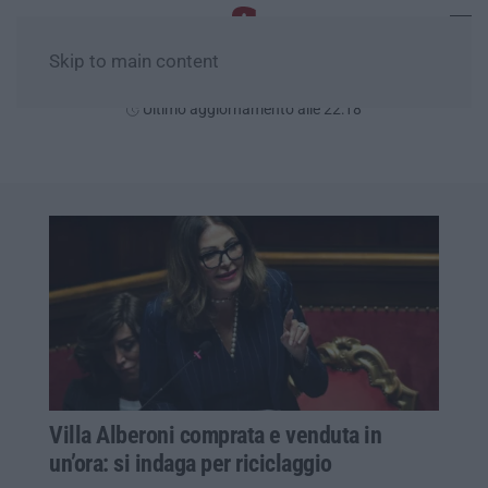
Skip to main content
Giovedì, 06 Agosto
Ultimo aggiornamento alle 22:18
Villa Alberoni comprata e venduta in
un’ora: si indaga per riciclaggio