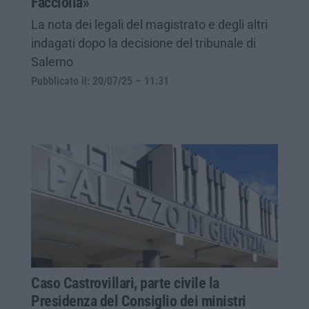
Facciolla»
La nota dei legali del magistrato e degli altri
indagati dopo la decisione del tribunale di
Salerno
Pubblicato il: 20/07/25 – 11:31
Caso Castrovillari, parte civile la
Presidenza del Consiglio dei ministri