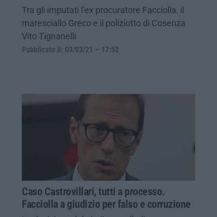
Tra gli imputati l’ex procuratore Facciolla, il
maresciallo Greco e il poliziotto di Cosenza
Vito Tignanelli
Pubblicato il: 03/03/21 – 17:52
Caso Castrovillari, tutti a processo.
Facciolla a giudizio per falso e corruzione