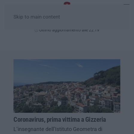
Skip to main content
Sabato, 08 Agosto
Ultimo aggiornamento alle 22:19
Coronavirus, prima vittima a Gizzeria
L’insegnante dell’Istituto Geometra di