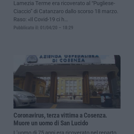
Lamezia Terme era ricoverato al “Pugliese-
Ciaccio” di Catanzaro dallo scorso 18 marzo.
Raso: «Il Covid-19 ci h…
Pubblicato il: 01/04/20 – 18:29
Coronavirus, terza vittima a Cosenza.
Muore un uomo di San Lucido
L’uomo di 75 anni era ricoverato nel reparto