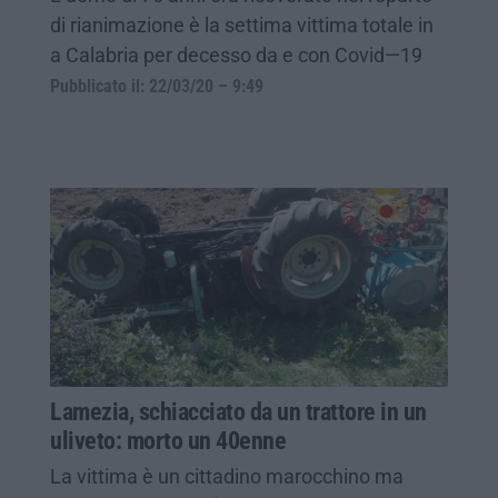
di rianimazione è la settima vittima totale in
a Calabria per decesso da e con Covid—19
Pubblicato il: 22/03/20 – 9:49
Lamezia, schiacciato da un trattore in un
uliveto: morto un 40enne
La vittima è un cittadino marocchino ma