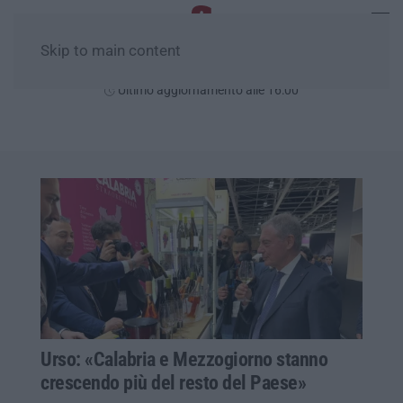
Skip to main content
Sabato, 08 Agosto
Ultimo aggiornamento alle 16:00
Urso: «Calabria e Mezzogiorno stanno
crescendo più del resto del Paese»