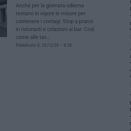
Anche per la giornata odierna
restano in vigore le misure per
contenere i contagi. Stop a pranzi
in ristoranti e colazioni ai bar. Così
come alle tav…
Pubblicato il: 26/12/20 – 8:36