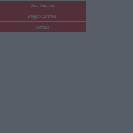
Vibo Valentia
Reggio Calabria
Crotone