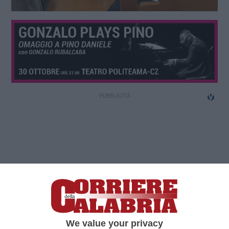
We value your privacy