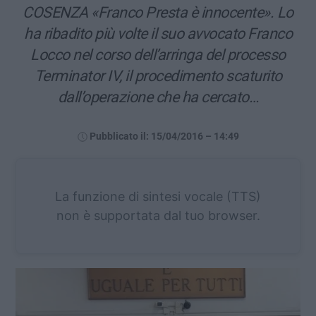
COSENZA «Franco Presta è innocente». Lo
ha ribadito più volte il suo avvocato Franco
Locco nel corso dell’arringa del processo
Terminator IV, il procedimento scaturito
dall’operazione che ha cercato…
Pubblicato il: 15/04/2016 – 14:49
La funzione di sintesi vocale (TTS)
non è supportata dal tuo browser.