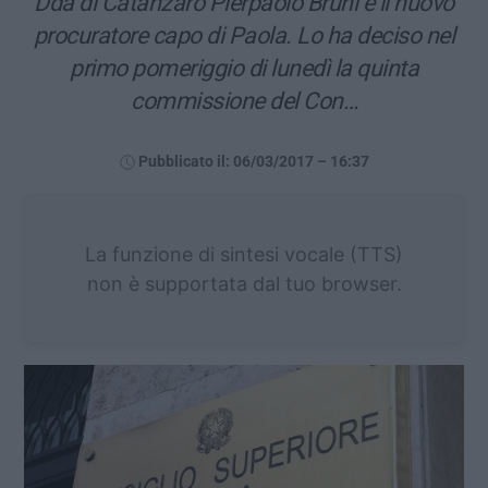
Dda di Catanzaro Pierpaolo Bruni è il nuovo
procuratore capo di Paola. Lo ha deciso nel
primo pomeriggio di lunedì la quinta
commissione del Con…
Pubblicato il: 06/03/2017 – 16:37
La funzione di sintesi vocale (TTS)
non è supportata dal tuo browser.