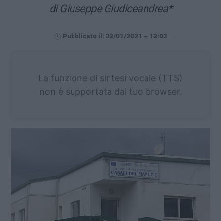
di Giuseppe Giudiceandrea*
Pubblicato il: 23/01/2021 – 13:02
La funzione di sintesi vocale (TTS)
non è supportata dal tuo browser.