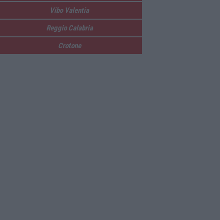
Vibo Valentia
Reggio Calabria
Crotone