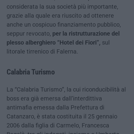
considerata la sua società più importante,
grazie alla quale era riuscito ad ottenere
anche un cospicuo finanziamento pubblico,
seppur revocato,
per la ristrutturazione del
plesso alberghiero “Hotel dei Fiori”,
sul
litorale tirrenico di Falerna.
Calabria Turismo
La “Calabria Turismo”, la cui riconducibilità al
boss era già emersa dall’interdittiva
antimafia emessa dalla Prefettura di
Catanzaro, è stata costituita il 25 gennaio
2006 dalla figlia di Carmelo, Francesca