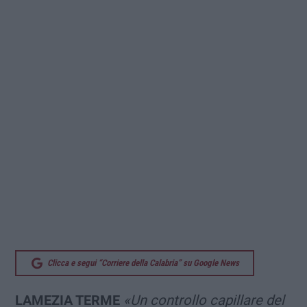
Clicca e segui “Corriere della Calabria” su Google News
LAMEZIA TERME
«Un controllo capillare del