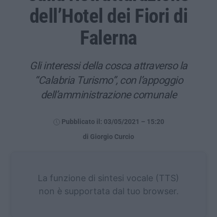
dell’Hotel dei Fiori di
Falerna
Gli interessi della cosca attraverso la
“Calabria Turismo”, con l’appoggio
dell’amministrazione comunale
Pubblicato il: 03/05/2021 – 15:20
di Giorgio Curcio
La funzione di sintesi vocale (TTS)
non è supportata dal tuo browser.