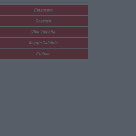
Catanzaro
Cosenza
Vibo Valentia
Reggio Calabria
Crotone