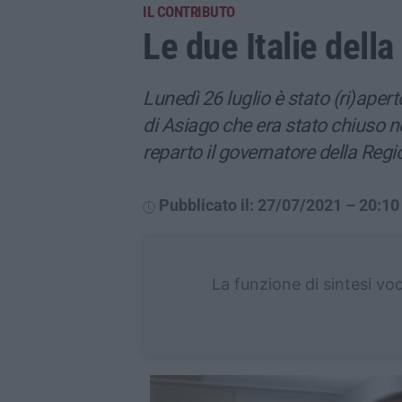
IL CONTRIBUTO
Le due Italie della
Lunedì 26 luglio è stato (ri)apert
di Asiago che era stato chiuso n
reparto il governatore della Reg
Pubblicato il: 27/07/2021 – 20:10
La funzione di sintesi vo