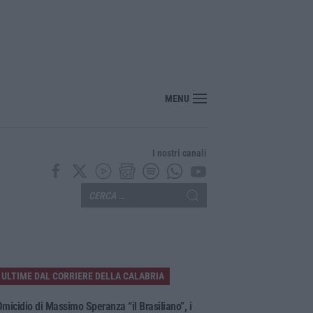
MENU
I nostri canali
ULTIME DAL CORRIERE DELLA CALABRIA
micidio di Massimo Speranza “il Brasiliano”, i