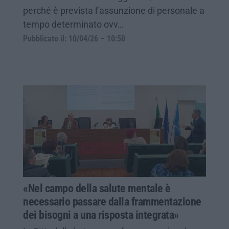
perché è prevista l’assunzione di personale a
tempo determinato ovv…
Pubblicato il: 10/04/26 – 10:50
«Nel campo della salute mentale è
necessario passare dalla frammentazione
dei bisogni a una risposta integrata»