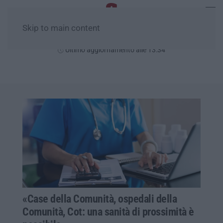
Skip to main content
Domenica, 09 Agosto
Ultimo aggiornamento alle 13:34
«Case della Comunità, ospedali della
Comunità, Cot: una sanità di prossimità è