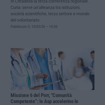
In Cittadella la terza conferenza regionale.
Curia: serve un’alleanza tra istituzioni,
società scientifiche, terzo settore e mondo
del volontariato
Pubblicato il: 10/03/26 – 14:36
Missione 6 del Pnrr, “Comunità
Competente”: le Asp accelerino le