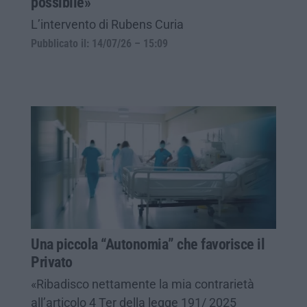
possibile»
L’intervento di Rubens Curia
Pubblicato il: 14/07/26 – 15:09
Una piccola “Autonomia” che favorisce il
Privato
«Ribadisco nettamente la mia contrarietà
all’articolo 4 Ter della legge 191/ 2025