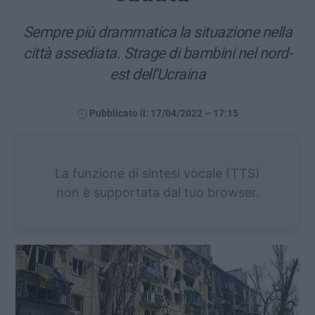
Sempre più drammatica la situazione nella
città assediata. Strage di bambini nel nord-
est dell’Ucraina
Pubblicato il: 17/04/2022 – 17:15
La funzione di sintesi vocale (TTS)
non è supportata dal tuo browser.