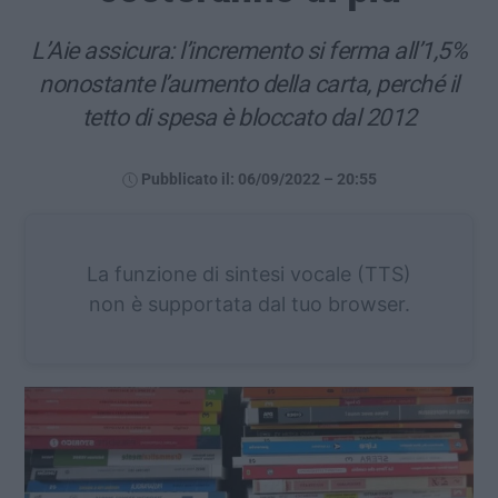
L’Aie assicura: l’incremento si ferma all’1,5%
nonostante l’aumento della carta, perché il
tetto di spesa è bloccato dal 2012
Pubblicato il: 06/09/2022 – 20:55
La funzione di sintesi vocale (TTS)
non è supportata dal tuo browser.