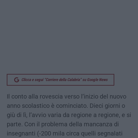
Clicca e segui “Corriere della Calabria” su Google News
Il conto alla rovescia verso l’inizio del nuovo
anno scolastico è cominciato. Dieci giorni o
giù di lì, l’avvio varia da regione a regione, e si
parte. Con il problema della mancanza di
insegnanti (-200 mila circa quelli segnalati