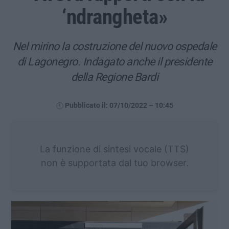
‘ndrangheta»
Nel mirino la costruzione del nuovo ospedale
di Lagonegro. Indagato anche il presidente
della Regione Bardi
Pubblicato il: 07/10/2022 – 10:45
La funzione di sintesi vocale (TTS)
non è supportata dal tuo browser.