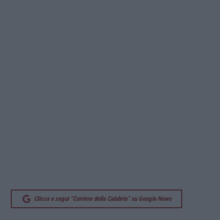
Clicca e segui “Corriere della Calabria” su Google News