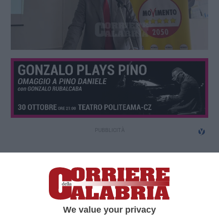
We value your privacy