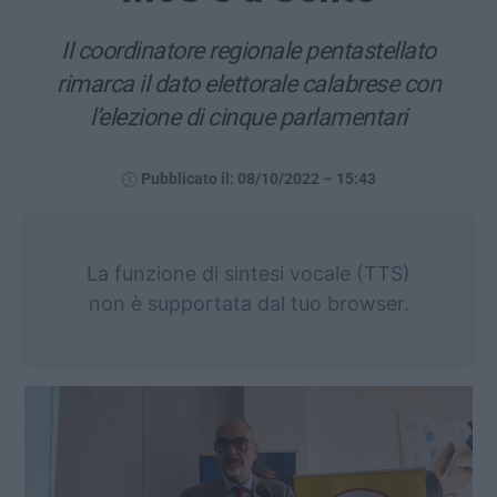
Il coordinatore regionale pentastellato
rimarca il dato elettorale calabrese con
l’elezione di cinque parlamentari
Pubblicato il: 08/10/2022 – 15:43
La funzione di sintesi vocale (TTS)
non è supportata dal tuo browser.