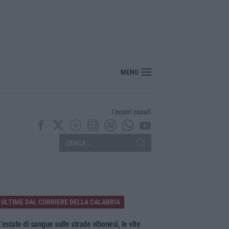
MENU
I nostri canali
ULTIME DAL CORRIERE DELLA CALABRIA
’estate di sangue sulle strade vibonesi, le vite