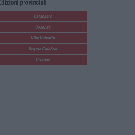
Edizioni provinciali
Catanzaro
Cosenza
Vibo Valentia
Reggio Calabria
Crotone