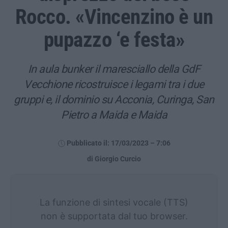
Rocco. «Vincenzino è un
pupazzo ‘e festa»
In aula bunker il maresciallo della GdF
Vecchione ricostruisce i legami tra i due
gruppi e, il dominio su Acconia, Curinga, San
Pietro a Maida e Maida
Pubblicato il: 17/03/2023 – 7:06
di Giorgio Curcio
La funzione di sintesi vocale (TTS)
non è supportata dal tuo browser.