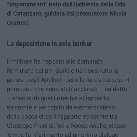
“Imponimento” nato dall’inchiesta della Dda
di Catanzaro, guidata dal procuratore Nicola
Gratteri.
La deposizione in aula bunker
Il militare ha risposto alle domande
formulate dal pm Gallo e ha ricostruito la
genesi degli Anello-Fruci e la loro struttura. «I
primi dati che sono stati acclarati – ha detto
– sono stati quelli riferibili al rapporto
esistente e percepito da elementi stessi
della cosca circa il rapporto esistente tra
Giuseppe Fruci cl. ‘69 e Rocco Anello, classe
‘61». E fa riferimento ad un primo dialogo