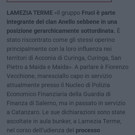
LAMEZIA TERME
«Il gruppo
Fruci è parte
integrante del clan Anello sebbene in una
posizione gerarchicamente sottordinata.
È
stato riscontrato come gli stessi operino
principalmente con la loro influenza nei
territori di Acconia di Curinga, Curinga, San
Pietro a Maida e Maida». A parlare è Fiorenzo
Vecchione, maresciallo capo in servizio
attualmente presso il Nucleo di Polizia
Economico Finanziaria della Guardia di
Finanza di Salerno, ma in passato in servizio
a Catanzaro. Le sue dichiarazioni sono state
ascoltate in aula bunker, a Lamezia Terme,
nel corso dell’udienza del
processo