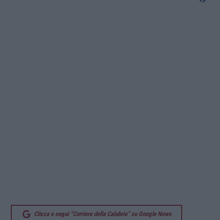
Clicca e segui “Corriere della Calabria” su Google News