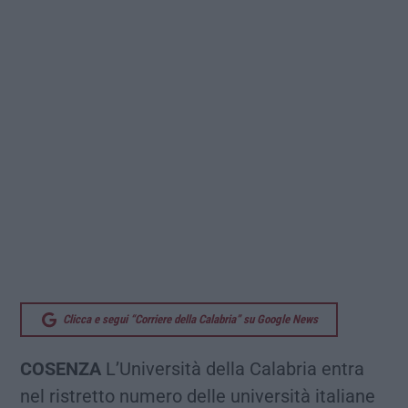
Clicca e segui “Corriere della Calabria” su Google News
COSENZA
L’Università della Calabria entra
nel ristretto numero delle università italiane