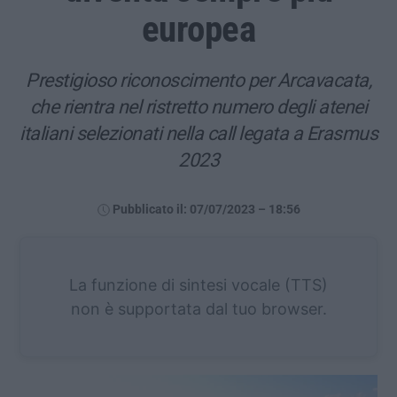
europea
Prestigioso riconoscimento per Arcavacata,
che rientra nel ristretto numero degli atenei
italiani selezionati nella call legata a Erasmus
2023
Pubblicato il: 07/07/2023 – 18:56
La funzione di sintesi vocale (TTS)
non è supportata dal tuo browser.