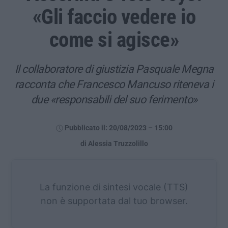
«Gli faccio vedere io
come si agisce»
Il collaboratore di giustizia Pasquale Megna
racconta che Francesco Mancuso riteneva i
due «responsabili del suo ferimento»
Pubblicato il: 20/08/2023 – 15:00
di Alessia Truzzolillo
La funzione di sintesi vocale (TTS)
non è supportata dal tuo browser.