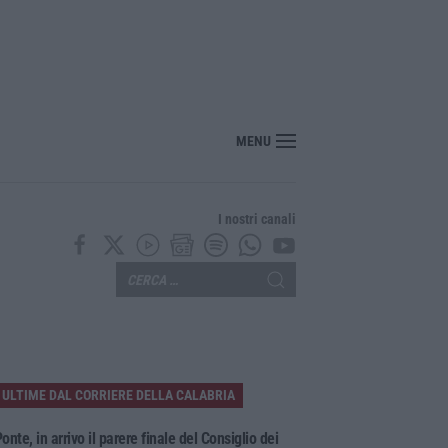
MENU
I nostri canali
ULTIME DAL CORRIERE DELLA CALABRIA
onte, in arrivo il parere finale del Consiglio dei