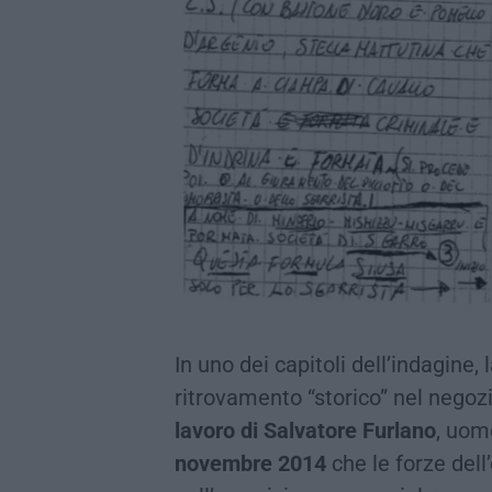
In uno dei capitoli dell’indagine,
ritrovamento “storico” nel negoz
lavoro di Salvatore Furlano
, uom
novembre 2014
che le forze dell