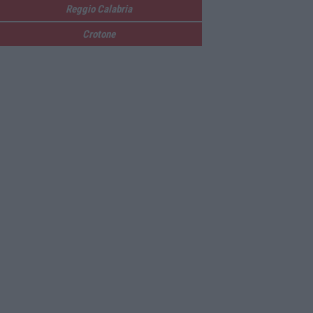
Reggio Calabria
Crotone