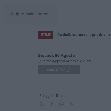
Skip to main content
ULTIME
Accoltella coetaneo alla gola durante 
Giovedì, 06 Agosto
Ultimo aggiornamento alle 23:23
DIRETTA TV
Si legge in: 5 minuti