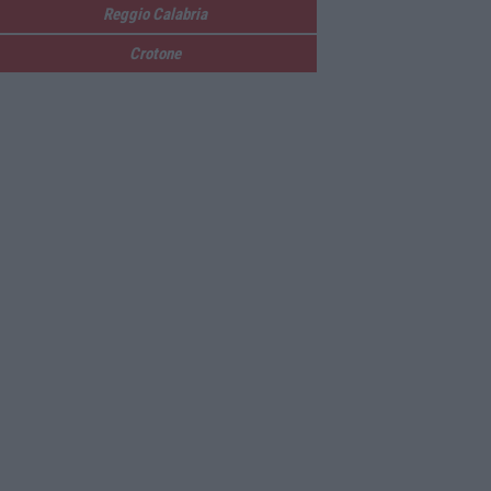
Reggio Calabria
Crotone