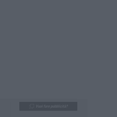
Vuoi fare pubblicità?