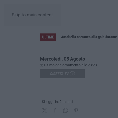
Skip to main content
ULTIME
Accoltella coetaneo alla gola durante 
Mercoledì, 05 Agosto
Ultimo aggiornamento alle 23:23
DIRETTA TV
Si legge in: 2 minuti