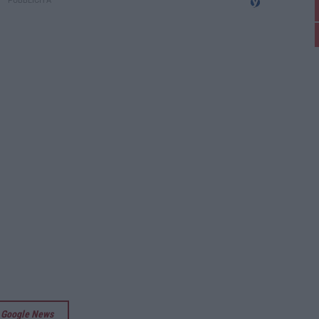
su Google News