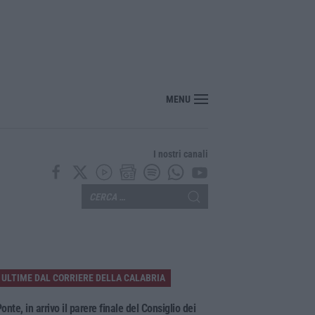
MENU
I nostri canali
ULTIME DAL CORRIERE DELLA CALABRIA
onte, in arrivo il parere finale del Consiglio dei