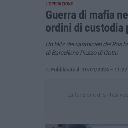
L’OPERAZIONE
Guerra di mafia n
ordini di custodia
Un blitz dei carabinieri del Ros 
di Barcellona Pozzo di Gotto
Pubblicato il: 10/01/2024 – 11:27
La funzione di sintesi vo