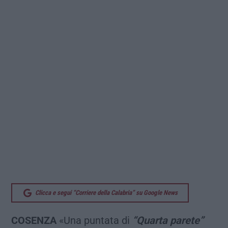
Clicca e segui “Corriere della Calabria” su Google News
COSENZA
«Una puntata di
“Quarta parete”