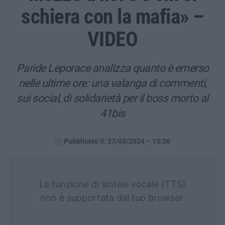
schiera con la mafia» –
VIDEO
Paride Leporace analizza quanto è emerso
nelle ultime ore: una valanga di commenti,
sui social, di solidarietà per il boss morto al
41bis
Pubblicato il: 27/03/2024 – 13:36
La funzione di sintesi vocale (TTS)
non è supportata dal tuo browser.