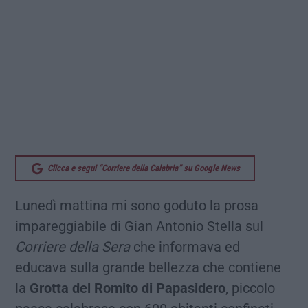
Clicca e segui “Corriere della Calabria” su Google News
Lunedì mattina mi sono goduto la prosa
impareggiabile di Gian Antonio Stella sul
Corriere della Sera
che informava ed
educava sulla grande bellezza che contiene
la
Grotta del Romito di Papasidero
, piccolo