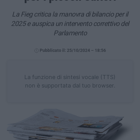
La Fieg critica la manovra di bilancio per il
2025 e auspica un intervento correttivo del
Parlamento
Pubblicato il: 25/10/2024 – 18:56
La funzione di sintesi vocale (TTS)
non è supportata dal tuo browser.