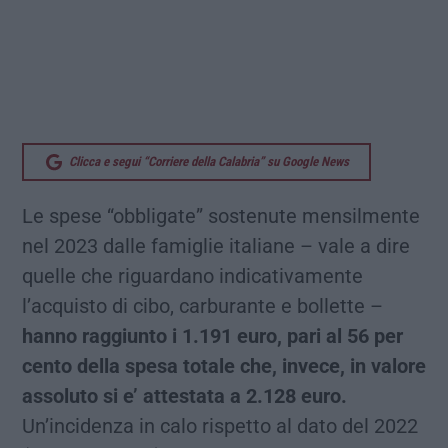
Clicca e segui “Corriere della Calabria” su Google News
Le spese “obbligate” sostenute mensilmente
nel 2023 dalle famiglie italiane – vale a dire
quelle che riguardano indicativamente
l’acquisto di cibo, carburante e bollette –
hanno raggiunto i 1.191 euro, pari al 56 per
cento della spesa totale che, invece, in valore
assoluto si e’ attestata a 2.128 euro.
Un’incidenza in calo rispetto al dato del 2022