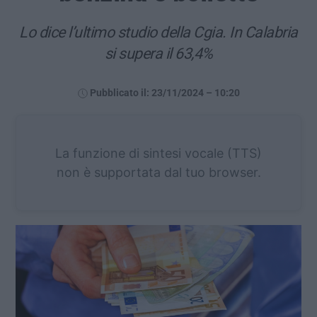
Lo dice l’ultimo studio della Cgia. In Calabria
si supera il 63,4%
Pubblicato il: 23/11/2024 – 10:20
La funzione di sintesi vocale (TTS)
non è supportata dal tuo browser.