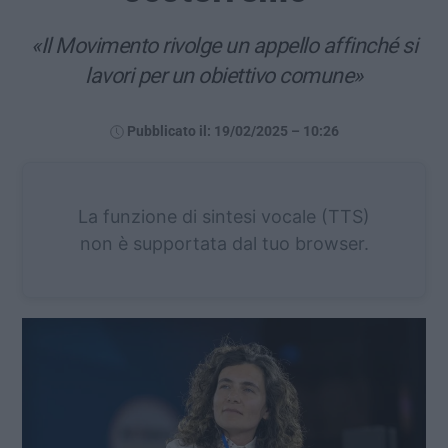
«Il Movimento rivolge un appello affinché si
lavori per un obiettivo comune»
Pubblicato il: 19/02/2025 – 10:26
La funzione di sintesi vocale (TTS)
non è supportata dal tuo browser.