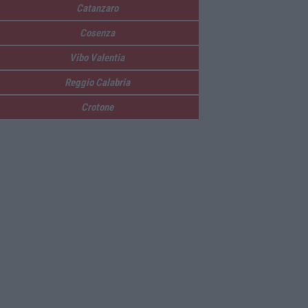
Catanzaro
Cosenza
Vibo Valentia
Reggio Calabria
Crotone