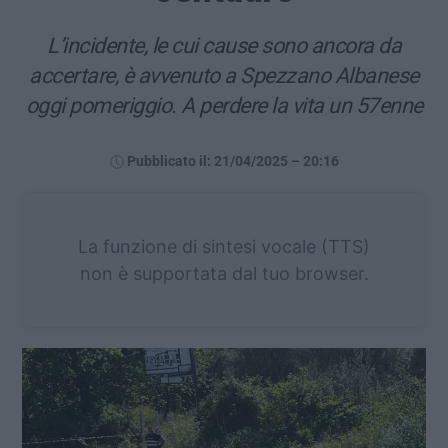
L’incidente, le cui cause sono ancora da
accertare, è avvenuto a Spezzano Albanese
oggi pomeriggio. A perdere la vita un 57enne
Pubblicato il: 21/04/2025 – 20:16
La funzione di sintesi vocale (TTS)
non è supportata dal tuo browser.