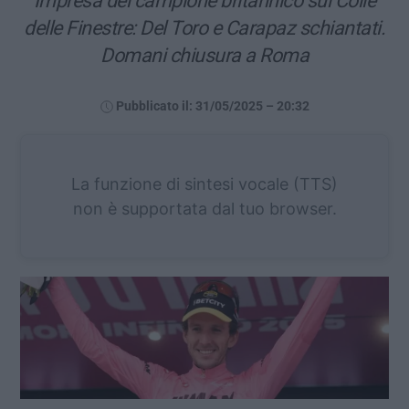
Impresa del campione britannico sul Colle
delle Finestre: Del Toro e Carapaz schiantati.
Domani chiusura a Roma
Pubblicato il: 31/05/2025 – 20:32
La funzione di sintesi vocale (TTS)
non è supportata dal tuo browser.