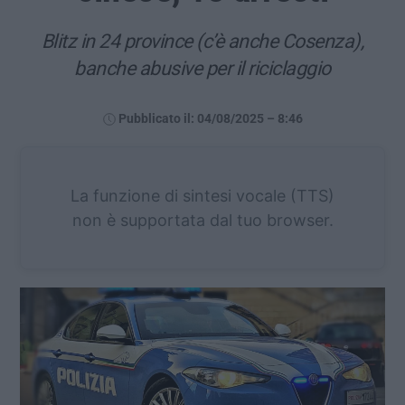
Blitz in 24 province (c’è anche Cosenza),
banche abusive per il riciclaggio
Pubblicato il: 04/08/2025 – 8:46
La funzione di sintesi vocale (TTS)
non è supportata dal tuo browser.