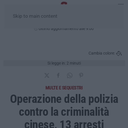
Skip to main content
Sabato, 08 Agosto
Ultimo aggiornamento alle 9:00
Cambia colore:
Si legge in: 2 minuti
MULTE E SEQUESTRI
Operazione della polizia
contro la criminalità
cinese, 13 arresti