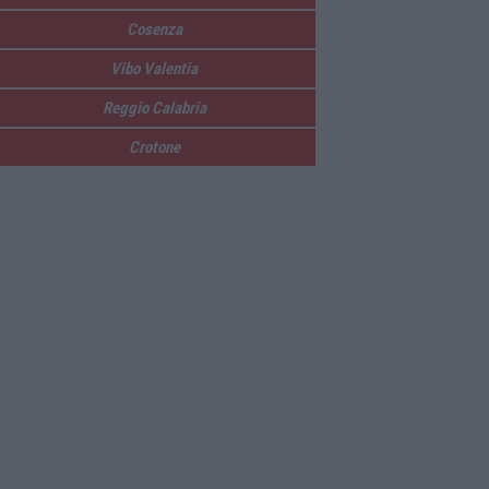
Cosenza
Vibo Valentia
Reggio Calabria
Crotone