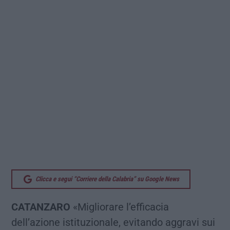
Clicca e segui “Corriere della Calabria” su Google News
CATANZARO
«Migliorare l’efficacia
dell’azione istituzionale, evitando aggravi sui