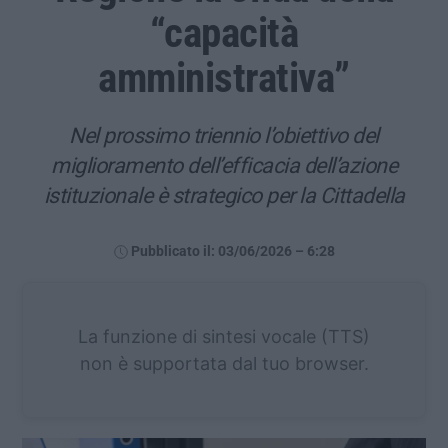
“capacità
amministrativa”
Nel prossimo triennio l’obiettivo del
miglioramento dell’efficacia dell’azione
istituzionale è strategico per la Cittadella
Pubblicato il: 03/06/2026 – 6:28
La funzione di sintesi vocale (TTS)
non è supportata dal tuo browser.