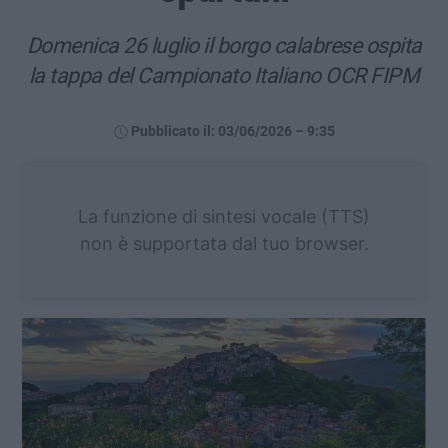
Domenica 26 luglio il borgo calabrese ospita
la tappa del Campionato Italiano OCR FIPM
Pubblicato il: 03/06/2026 – 9:35
La funzione di sintesi vocale (TTS)
non è supportata dal tuo browser.