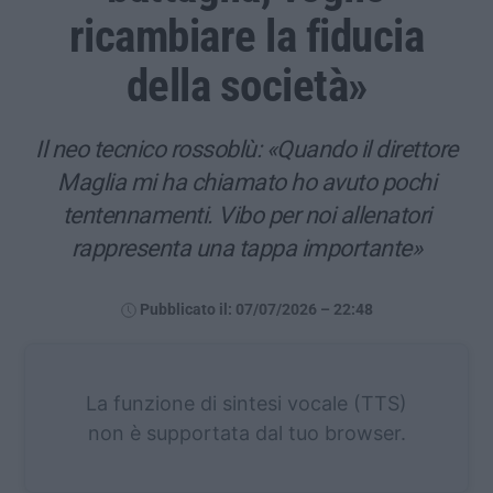
ricambiare la fiducia
della società»
Il neo tecnico rossoblù: «Quando il direttore
Maglia mi ha chiamato ho avuto pochi
tentennamenti. Vibo per noi allenatori
rappresenta una tappa importante»
Pubblicato il: 07/07/2026 – 22:48
La funzione di sintesi vocale (TTS)
non è supportata dal tuo browser.