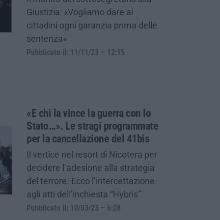
Giustizia: «Vogliamo dare ai
cittadini ogni garanzia prima delle
sentenza»
Pubblicato il: 11/11/23 – 12:15
«E chi la vince la guerra con lo
Stato…». Le stragi programmate
per la cancellazione del 41bis
Il vertice nel resort di Nicotera per
decidere l’adesione alla strategia
del terrore. Ecco l’intercettazione
agli atti dell’inchiesta “Hybris”
Pubblicato il: 10/03/23 – 6:28