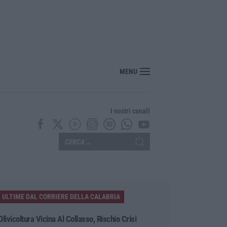
MENU
I nostri canali
ULTIME DAL CORRIERE DELLA CALABRIA
Olivicoltura Vicina Al Collasso, Rischio Crisi