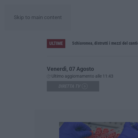
Skip to main content
ULTIME
Schiavonea, distrutti i mezzi del cant
Venerdì, 07 Agosto
Ultimo aggiornamento alle 11:43
DIRETTA TV