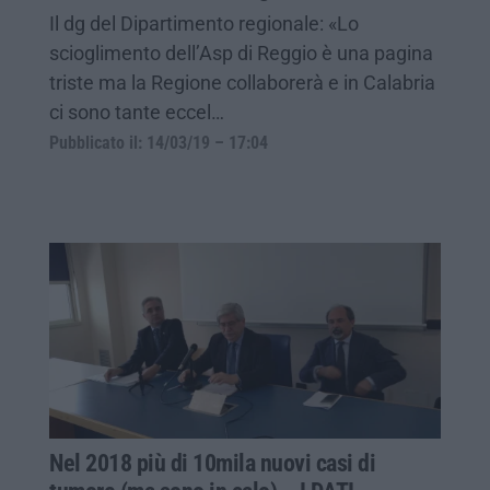
Il dg del Dipartimento regionale: «Lo
scioglimento dell’Asp di Reggio è una pagina
triste ma la Regione collaborerà e in Calabria
ci sono tante eccel…
Pubblicato il: 14/03/19 – 17:04
Nel 2018 più di 10mila nuovi casi di