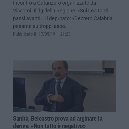
Incontro a Catanzaro organizzato da
Viscomi. Il dg della Regione: «Sui Lea tanti
passi avanti». Il deputato: «Decreto Calabria
pesante su troppi aspe…
Pubblicato il: 17/05/19 – 21:23
Sanità, Belcastro prova ad arginare la
deriva: «Non tutto è negativo»