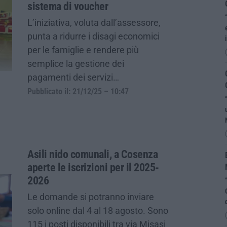
sistema di voucher
L’iniziativa, voluta dall’assessore,
punta a ridurre i disagi economici
per le famiglie e rendere più
semplice la gestione dei
pagamenti dei servizi…
Pubblicato il: 21/12/25 – 10:47
Asili nido comunali, a Cosenza
aperte le iscrizioni per il 2025-
2026
Le domande si potranno inviare
solo online dal 4 al 18 agosto. Sono
115 i posti disponibili tra via Misasi