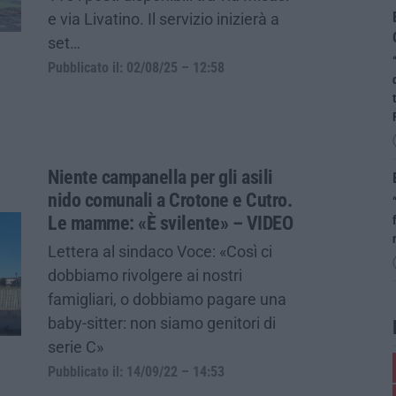
e via Livatino. Il servizio inizierà a
set…
Pubblicato il: 02/08/25 – 12:58
Niente campanella per gli asili
nido comunali a Crotone e Cutro.
Le mamme: «È svilente» – VIDEO
Lettera al sindaco Voce: «Così ci
dobbiamo rivolgere ai nostri
famigliari, o dobbiamo pagare una
baby-sitter: non siamo genitori di
serie C»
Pubblicato il: 14/09/22 – 14:53