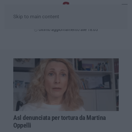
Skip to main content
Sabato, 08 Agosto
Ultimo aggiornamento alle 18:05
Asl denunciata per tortura da Martina
Oppelli