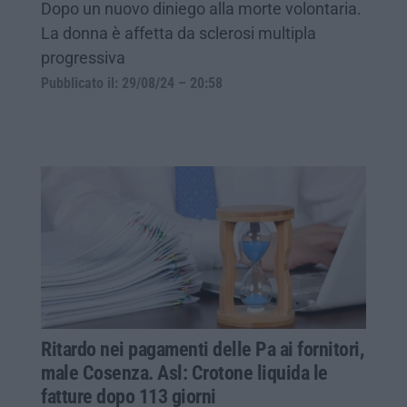
Dopo un nuovo diniego alla morte volontaria.
La donna è affetta da sclerosi multipla
progressiva
Pubblicato il: 29/08/24 – 20:58
Ritardo nei pagamenti delle Pa ai fornitori,
male Cosenza. Asl: Crotone liquida le
fatture dopo 113 giorni