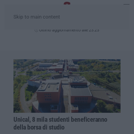
Skip to main content
Giovedì, 06 Agosto
Ultimo aggiornamento alle 23:23
Unical, 8 mila studenti beneficeranno
della borsa di studio