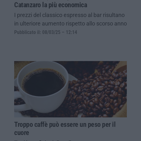
Catanzaro la più economica
I prezzi del classico espresso al bar risultano
in ulteriore aumento rispetto allo scorso anno
Pubblicato il: 08/03/25 – 12:14
Troppo caffè può essere un peso per il
cuore