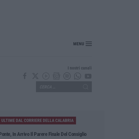
MENU
I nostri canali
ULTIME DAL CORRIERE DELLA CALABRIA
Ponte, In Arrivo Il Parere Finale Del Consiglio