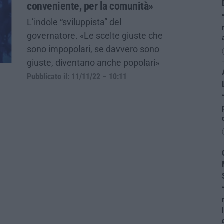
conveniente, per la comunità»
L’indole “sviluppista” del
governatore. «Le scelte giuste che
sono impopolari, se davvero sono
giuste, diventano anche popolari»
Pubblicato il: 11/11/22 – 10:11