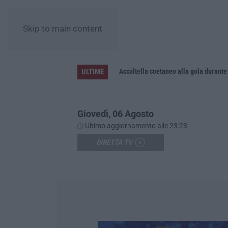
Skip to main content
ULTIME
Accoltella coetaneo alla gola durante 
Giovedì, 06 Agosto
Ultimo aggiornamento alle 23:23
DIRETTA TV