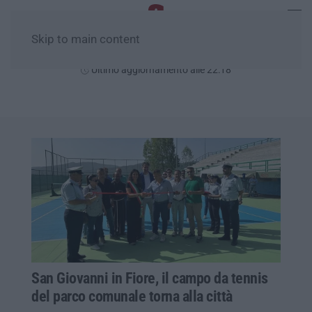
Skip to main content
Venerdì, 07 Agosto
Ultimo aggiornamento alle 22:18
San Giovanni in Fiore, il campo da tennis
del parco comunale torna alla città