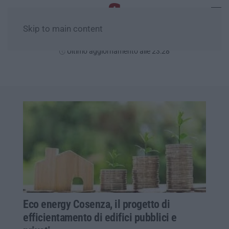
Skip to main content
Domenica, 09 Agosto
Ultimo aggiornamento alle 23:28
Eco energy Cosenza, il progetto di
efficientamento di edifici pubblici e