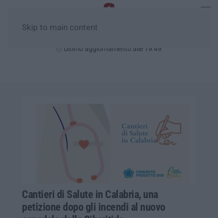
Skip to main content
Giovedì, 06 Agosto
Ultimo aggiornamento alle 19:49
Cantieri di Salute in Calabria, una
petizione dopo gli incendi al nuovo