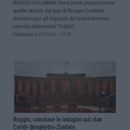
REGGIO CALABRIA Sono pene pesantissime
quelle decise dal gup di Reggio Calabria
Amodeo per gli imputati del procedimento
con rito abbreviato “Cripto”…
Pubblicato il: 07/01/16 – 17:30
Reggio, concluse le indagini sul clan
Caridi-Borghetto-Zindato