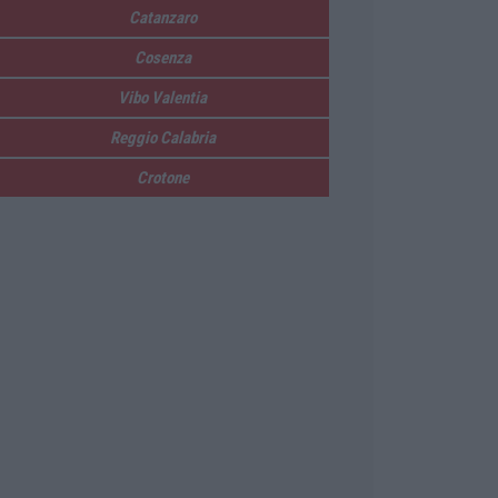
Catanzaro
Cosenza
Vibo Valentia
Reggio Calabria
Crotone