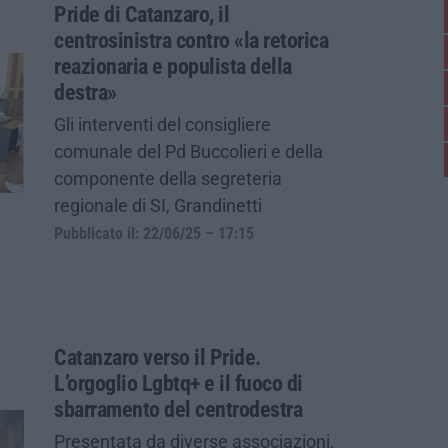
Pride di Catanzaro, il
centrosinistra contro «la retorica
reazionaria e populista della
destra»
Gli interventi del consigliere
comunale del Pd Buccolieri e della
componente della segreteria
regionale di SI, Grandinetti
Pubblicato il: 22/06/25 – 17:15
Catanzaro verso il Pride.
L’orgoglio Lgbtq+ e il fuoco di
sbarramento del centrodestra
Presentata da diverse associazioni,