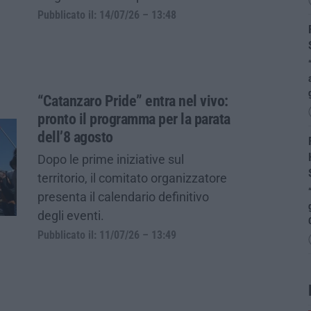
Pubblicato il: 14/07/26 – 13:48
“Catanzaro Pride” entra nel vivo:
pronto il programma per la parata
dell’8 agosto
Dopo le prime iniziative sul
territorio, il comitato organizzatore
presenta il calendario definitivo
degli eventi.
Pubblicato il: 11/07/26 – 13:49