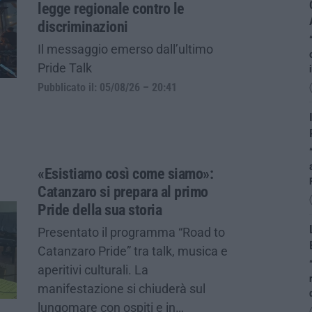
legge regionale contro le
discriminazioni
Il messaggio emerso dall’ultimo
Pride Talk
Pubblicato il: 05/08/26 – 20:41
«Esistiamo così come siamo»:
Catanzaro si prepara al primo
Pride della sua storia
Presentato il programma “Road to
Catanzaro Pride” tra talk, musica e
aperitivi culturali. La
manifestazione si chiuderà sul
lungomare con ospiti e in…