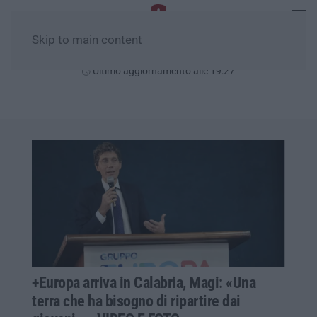
Skip to main content
Sabato, 08 Agosto
Ultimo aggiornamento alle 19:27
+Europa arriva in Calabria, Magi: «Una
terra che ha bisogno di ripartire dai